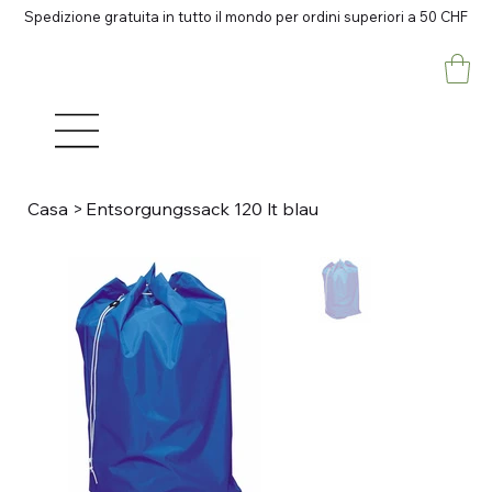
Spedizione gratuita in tutto il mondo per ordini superiori a 50 CHF
Casa
>
Entsorgungssack 120 lt blau