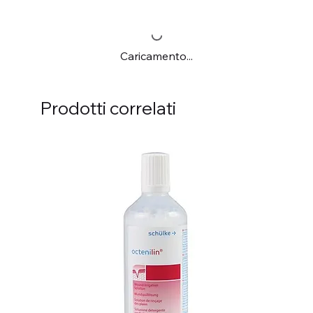
Caricamento...
Prodotti correlati