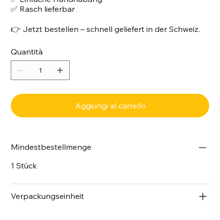
✅ Rasch lieferbar
👉 Jetzt bestellen – schnell geliefert in der Schweiz.
Quantità
Aggiungi al carrello
Mindestbestellmenge
1 Stück
Verpackungseinheit