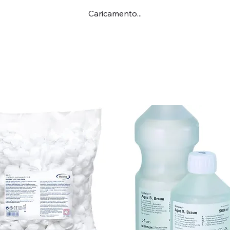
Caricamento...