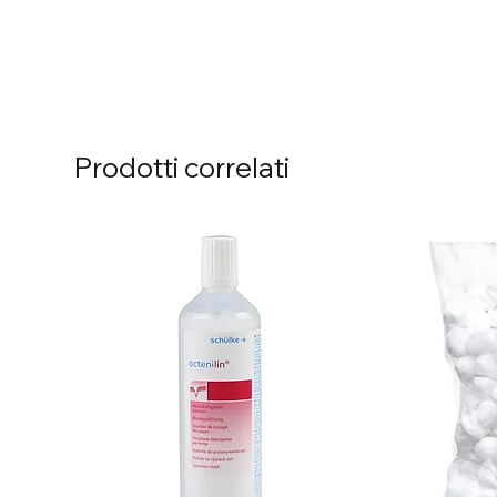
Prodotti correlati