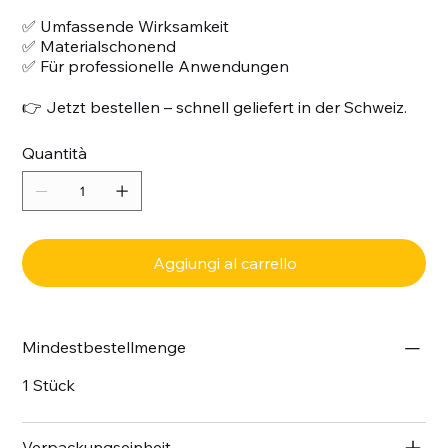
✅ Umfassende Wirksamkeit
✅ Materialschonend
✅ Für professionelle Anwendungen
👉 Jetzt bestellen – schnell geliefert in der Schweiz.
Quantità
Aggiungi al carrello
Mindestbestellmenge
1 Stück
Verpackungseinheit