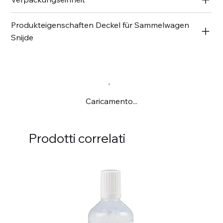
Produkteigenschaften Deckel für Sammelwagen
Snijde
Caricamento...
Prodotti correlati