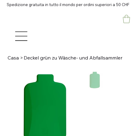
Spedizione gratuita in tutto il mondo per ordini superiori a 50 CHF
Casa
>
Deckel grün zu Wäsche- und Abfallsammler