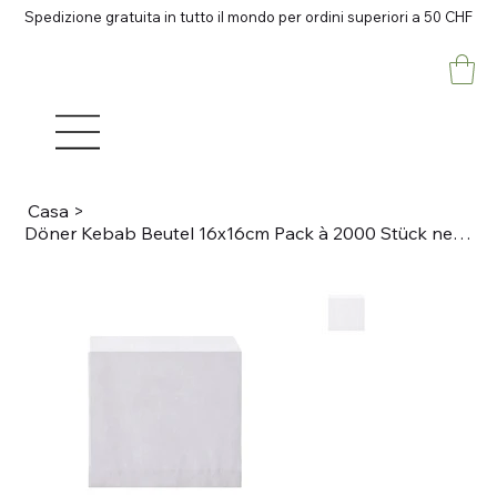
Spedizione gratuita in tutto il mondo per ordini superiori a 50 CHF
Casa
>
Döner Kebab Beutel 16x16cm Pack à 2000 Stück neutral unbedruckt,Kraftpapier