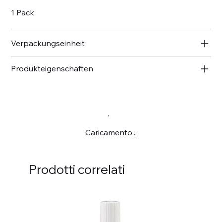
1 Pack
Verpackungseinheit
Produkteigenschaften
Caricamento...
Prodotti correlati