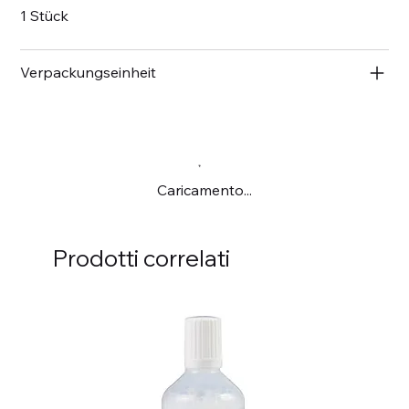
1 Stück
Verpackungseinheit
Caricamento...
Prodotti correlati