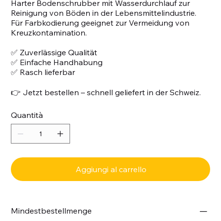
Harter Bodenschrubber mit Wasserdurchlauf zur
Reinigung von Böden in der Lebensmittelindustrie.
Für Farbkodierung geeignet zur Vermeidung von
Kreuzkontamination.
✅ Zuverlässige Qualität
✅ Einfache Handhabung
✅ Rasch lieferbar
👉 Jetzt bestellen – schnell geliefert in der Schweiz.
Quantità
Aggiungi al carrello
Mindestbestellmenge