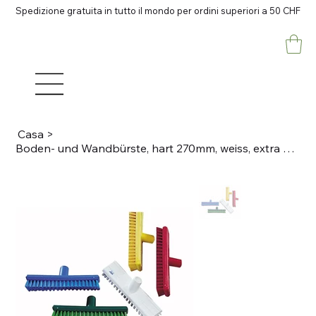
Spedizione gratuita in tutto il mondo per ordini superiori a 50 CHF
Casa
>
Boden- und Wandbürste, hart 270mm, weiss, extra hart Lebensmittelkonform