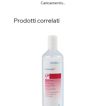
Caricamento...
Prodotti correlati