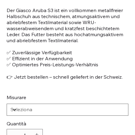
Der Giasco Aruba S3 ist ein vollkommen metallfreier
Halbschuh aus technischem, atmungsaktivem und
abriebfestem Textilmaterial sowie WRU-
wasserabweisendem und kratzfest beschichtetem
Leder. Das Futter besteht aus hochatmungsaktivem
und abriebfestem Textilmaterial.
✅ Zuverlässige Verfügbarkeit
✅ Effizient in der Anwendung
✅ Optimiertes Preis-Leistungs-Verhältnis
👉 Jetzt bestellen – schnell geliefert in der Schweiz.
Misurare
Quantità